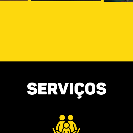
Serviços