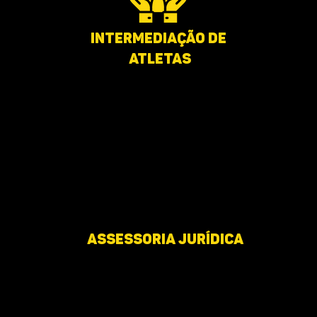
Intermediação de
atletas
assessoria jurídica