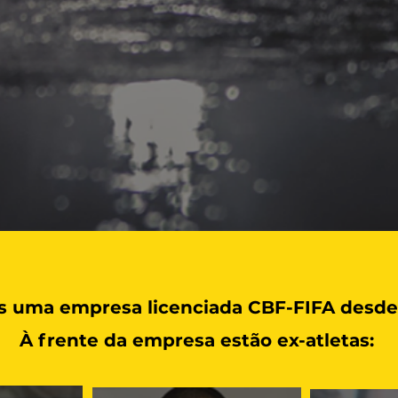
 uma empresa licenciada CBF-FIFA desde
À frente da empresa estão ex-atletas: