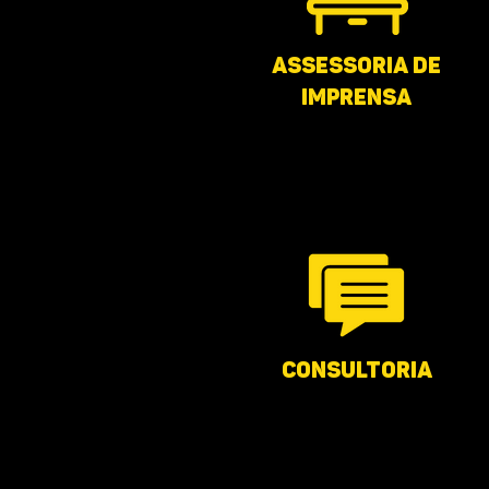
assessoria de
imprensa
consultoria