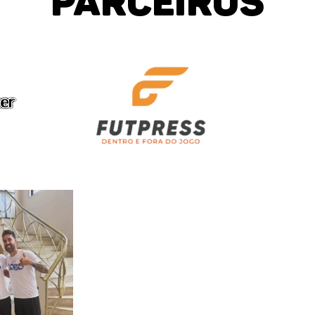
PARCEIROS