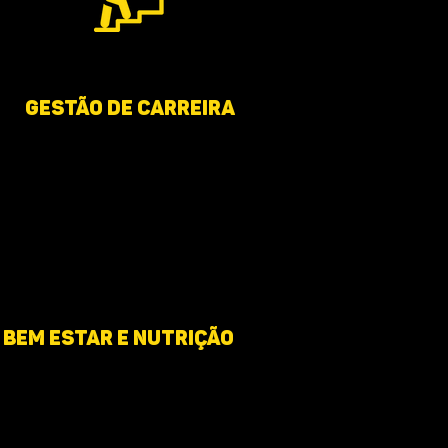
Gestão de carreira
bem estar e nutrição