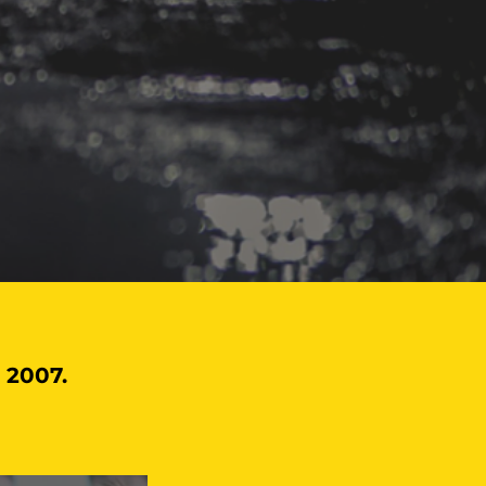
 2007.