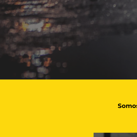
Somos